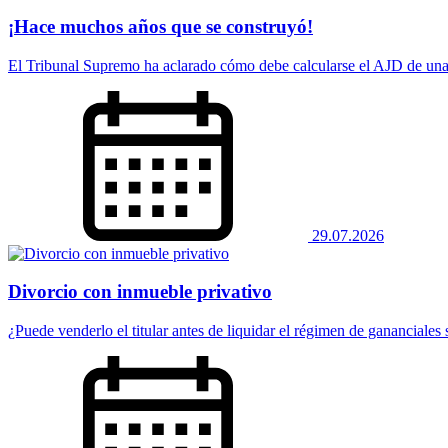
¡Hace muchos años que se construyó!
El Tribunal Supremo ha aclarado cómo debe calcularse el AJD de una 
29.07.2026
Divorcio con inmueble privativo
¿Puede venderlo el titular antes de liquidar el régimen de gananciales 