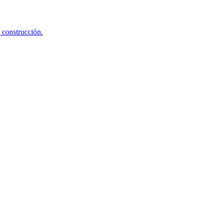
 construcción.