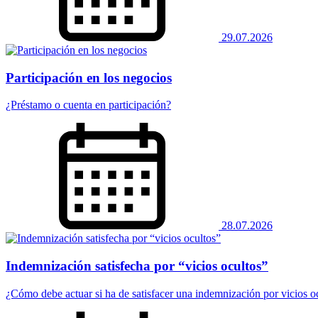
29.07.2026
Participación en los negocios
¿Préstamo o cuenta en participación?
28.07.2026
Indemnización satisfecha por “vicios ocultos”
¿Cómo debe actuar si ha de satisfacer una indemnización por vicios o