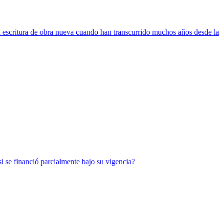
escritura de obra nueva cuando han transcurrido muchos años desde la
si se financió parcialmente bajo su vigencia?