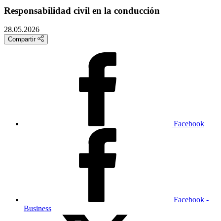
Responsabilidad civil en la conducción
28.05.2026
Compartir
Facebook
Facebook -
Business