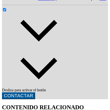
Desliza para activar el botón
CONTACTAR
CONTENIDO RELACIONADO