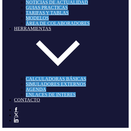
NOTICIAS DE ACTUALIDAD
GUIAS PRACTICAS
TARIFAS Y TABLAS
MODELOS
ÁREA DE COLABORADORES
HERRAMIENTAS
CALCULADORAS BÁSICAS
SIMULADORES EXTERNOS
AGENDA
ENLACES DE INTERES
CONTACTO