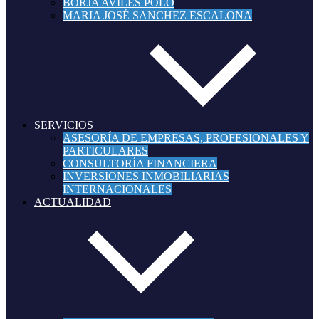
BORJA AVILÉS POLO
MARIA JOSÉ SANCHEZ ESCALONA
SERVICIOS
ASESORÍA DE EMPRESAS, PROFESIONALES Y
PARTICULARES
CONSULTORÍA FINANCIERA
INVERSIONES INMOBILIARIAS
INTERNACIONALES
ACTUALIDAD