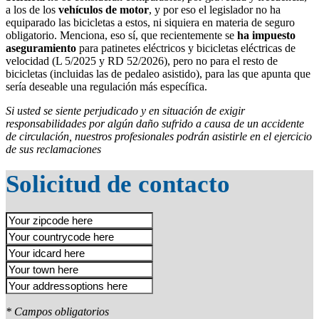
a los de los
vehículos de motor
, y por eso el legislador no ha
equiparado las bicicletas a estos, ni siquiera en materia de seguro
obligatorio. Menciona, eso sí, que recientemente se
ha impuesto
aseguramiento
para patinetes eléctricos y bicicletas eléctricas de
velocidad (L 5/2025 y RD 52/2026), pero no para el resto de
bicicletas (incluidas las de pedaleo asistido), para las que apunta que
sería deseable una regulación más específica.
Si usted se siente perjudicado y en situación de exigir
responsabilidades por algún daño sufrido a causa de un accidente
de circulación, nuestros profesionales podrán asistirle en el ejercicio
de sus reclamaciones
Solicitud de contacto
* Campos obligatorios