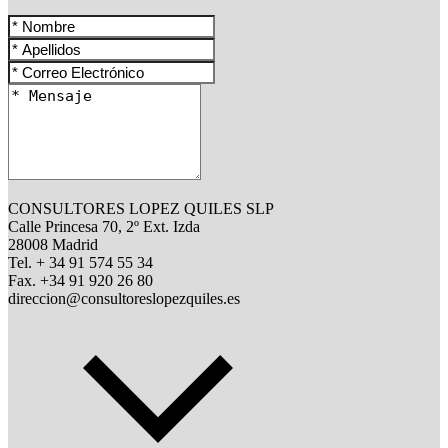
CONSULTORES LOPEZ QUILES SLP
Calle Princesa 70, 2º Ext. Izda
28008 Madrid
Tel. + 34 91 574 55 34
Fax. +34 91 920 26 80
direccion@consultoreslopezquiles.es