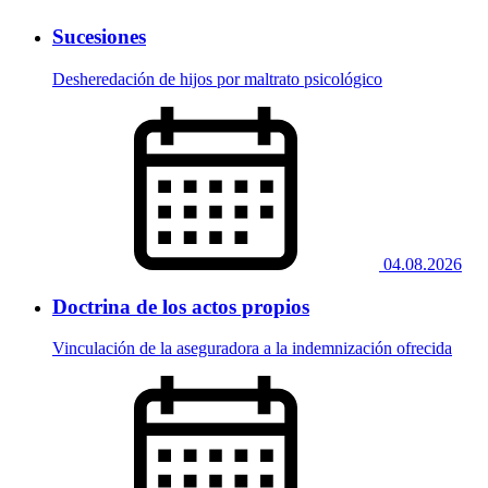
Sucesiones
Desheredación de hijos por maltrato psicológico
04.08.2026
Doctrina de los actos propios
Vinculación de la aseguradora a la indemnización ofrecida