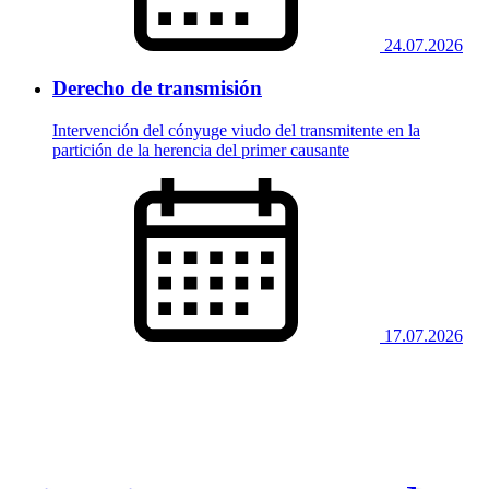
24.07.2026
Derecho de transmisión
Intervención del cónyuge viudo del transmitente en la
partición de la herencia del primer causante
17.07.2026