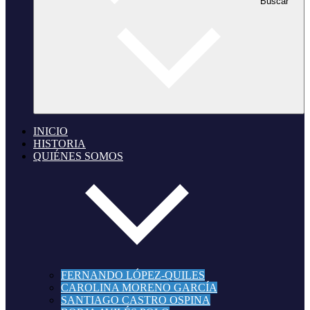
Buscar
INICIO
HISTORIA
QUIÉNES SOMOS
FERNANDO LÓPEZ-QUILES
CAROLINA MORENO GARCÍA
SANTIAGO CASTRO OSPINA