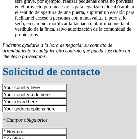
será grave, por ejemplo, realizar pequeñas obras no previstas
en el proyecto pero necesarias para legalizar el local (cambiar
el sentido de apertura de una puerta, suprimir un escalón para
facilitar el acceso a personas con minusvalía...), pero sí lo
sería, en cambio, modificar la fachada o abrir una puerta al
vestíbulo de la finca, salvo autorización de la comunidad de
propietarios.
Podemos ayudarle a la hora de negociar su contrato de
arrendamiento o cualquier otro contrato que pueda suscribir con
clientes o proveedores.
Solicitud de contacto
* Campos obligatorios