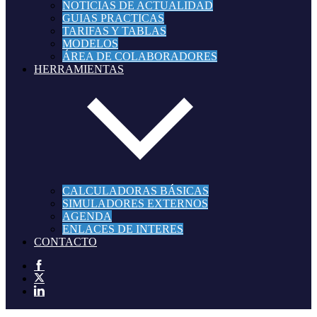
NOTICIAS DE ACTUALIDAD
GUIAS PRACTICAS
TARIFAS Y TABLAS
MODELOS
ÁREA DE COLABORADORES
HERRAMIENTAS
CALCULADORAS BÁSICAS
SIMULADORES EXTERNOS
AGENDA
ENLACES DE INTERES
CONTACTO