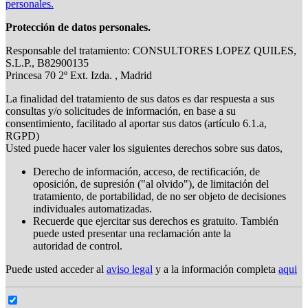
personales.
Protección de datos personales.
Responsable del tratamiento: CONSULTORES LOPEZ QUILES,
S.L.P., B82900135
Princesa 70 2º Ext. Izda. , Madrid
La finalidad del tratamiento de sus datos es dar respuesta a sus
consultas y/o solicitudes de información, en base a su
consentimiento, facilitado al aportar sus datos (artículo 6.1.a,
RGPD)
Usted puede hacer valer los siguientes derechos sobre sus datos,
Derecho de información, acceso, de rectificación, de
oposición, de supresión ("al olvido"), de limitación del
tratamiento, de portabilidad, de no ser objeto de decisiones
individuales automatizadas.
Recuerde que ejercitar sus derechos es gratuito. También
puede usted presentar una reclamación ante la
autoridad de control.
Puede usted acceder al
aviso legal
y a la información completa
aqui