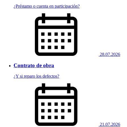
¿Préstamo o cuenta en participación?
28.07.2026
Contrato de obra
¿Y si reparo los defectos?
21.07.2026