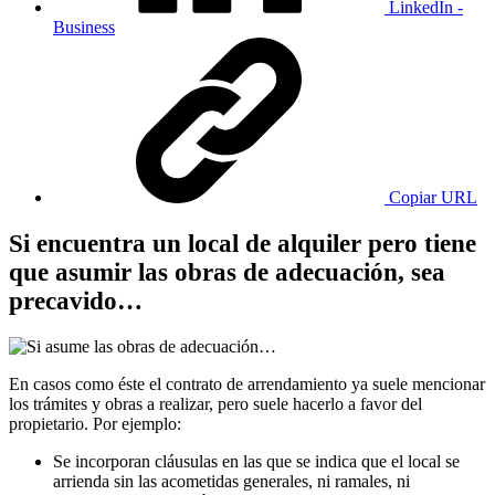
LinkedIn -
Business
Copiar URL
Si encuentra un local de alquiler pero tiene
que asumir las obras de adecuación, sea
precavido…
En casos como éste el contrato de arrendamiento ya suele mencionar
los trámites y obras a realizar, pero suele hacerlo a favor del
propietario. Por ejemplo:
Se incorporan cláusulas en las que se indica que el local se
arrienda sin las acometidas generales, ni ramales, ni