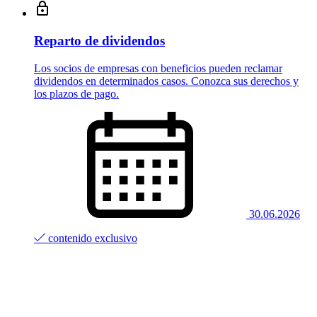
Reparto de dividendos
Los socios de empresas con beneficios pueden reclamar
dividendos en determinados casos. Conozca sus derechos y
los plazos de pago.
30.06.2026
contenido exclusivo