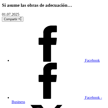
Si asume las obras de adecuación…
01.07.2025
Compartir
Facebook
Facebook -
Business