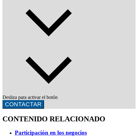
Desliza para activar el botón
CONTACTAR
CONTENIDO RELACIONADO
Participación en los negocios