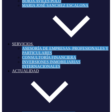
BORJA AVILÉS POLO
MARIA JOSÉ SANCHEZ ESCALONA
SERVICIOS
ASESORÍA DE EMPRESAS, PROFESIONALES Y
PARTICULARES
CONSULTORÍA FINANCIERA
INVERSIONES INMOBILIARIAS
INTERNACIONALES
ACTUALIDAD