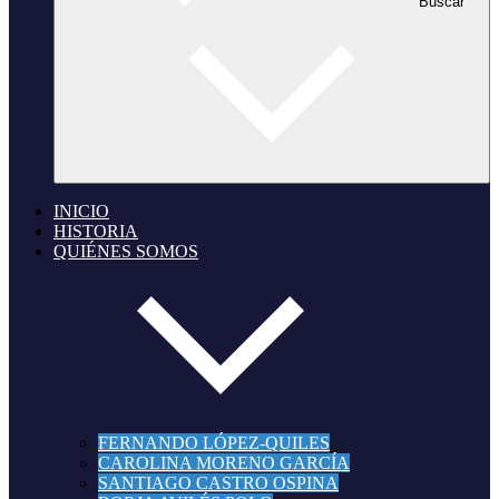
Buscar
INICIO
HISTORIA
QUIÉNES SOMOS
FERNANDO LÓPEZ-QUILES
CAROLINA MORENO GARCÍA
SANTIAGO CASTRO OSPINA