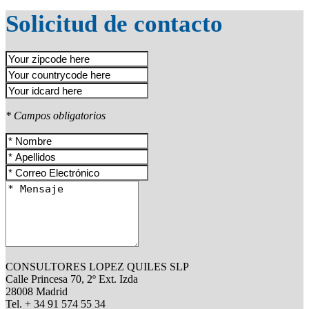
Solicitud de contacto
* Campos obligatorios
CONSULTORES LOPEZ QUILES SLP
Calle Princesa 70, 2º Ext. Izda
28008 Madrid
Tel. + 34 91 574 55 34