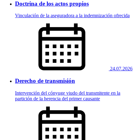
Doctrina de los actos propios
Vinculación de la aseguradora a la indemnización ofrecida
24.07.2026
Derecho de transmisión
Intervención del cónyuge viudo del transmitente en la
partición de la herencia del primer causante