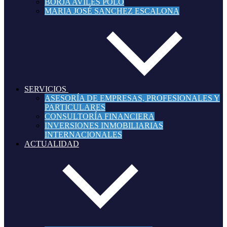
BORJA AVILÉS POLO
MARIA JOSÉ SANCHEZ ESCALONA
SERVICIOS
ASESORÍA DE EMPRESAS, PROFESIONALES Y
PARTICULARES
CONSULTORÍA FINANCIERA
INVERSIONES INMOBILIARIAS
INTERNACIONALES
ACTUALIDAD