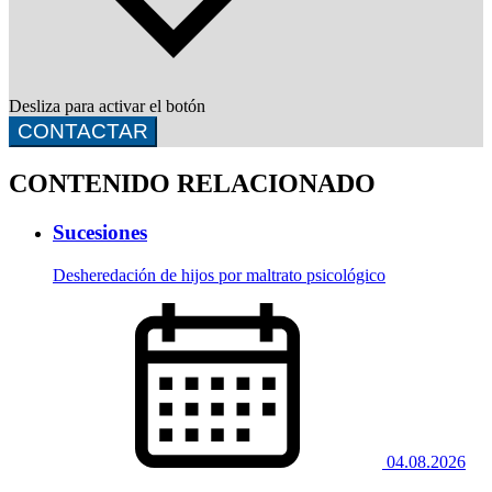
Desliza para activar el botón
CONTACTAR
CONTENIDO RELACIONADO
Sucesiones
Desheredación de hijos por maltrato psicológico
04.08.2026