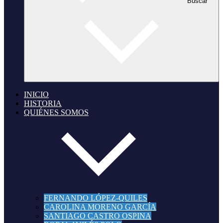
Buscar
INICIO
HISTORIA
QUIÉNES SOMOS
FERNANDO LÓPEZ-QUILES
CAROLINA MORENO GARCÍA
SANTIAGO CASTRO OSPINA