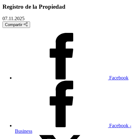
Registro de la Propiedad
07.11.2025
Compartir
Facebook
Facebook -
Business