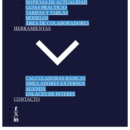
NOTICIAS DE ACTUALIDAD
GUIAS PRACTICAS
TARIFAS Y TABLAS
MODELOS
ÁREA DE COLABORADORES
HERRAMIENTAS
CALCULADORAS BÁSICAS
SIMULADORES EXTERNOS
AGENDA
ENLACES DE INTERES
CONTACTO