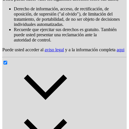
Derecho de información, acceso, de rectificación, de
oposición, de supresión ("al olvido"), de limitación del
tratamiento, de portabilidad, de no ser objeto de decisiones
individuales automatizadas.
Recuerde que ejercitar sus derechos es gratuito. También
puede usted presentar una reclamación ante la
autoridad de control.
Puede usted acceder al
aviso legal
y a la información completa
aqui