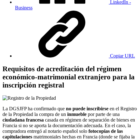
LinkedIn -
Business
Copiar URL
Requisitos de acreditación del régimen
económico-matrimonial extranjero para la
inscripción registral
La DGSJFP ha confirmado que
no puede inscribirse
en el Registro
de la Propiedad la compra de un
inmueble
por parte de una
ciudadana francesa
casada en régimen de separación de bienes en
Francia si no se aporta la documentación adecuada. En el caso, la
compradora entregó al notario español solo
fotocopias de las
capitulaciones
matrimoniales hechas en Francia (donde se fijaba la